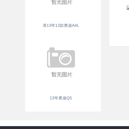
准13年13款奥迪A4L
13年奥迪Q5