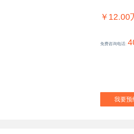
￥12.0
4
免费咨询电话:
我要预