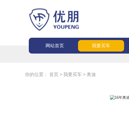
网站首页
我要买车
你的位置：
首页
>
我要买车
>
奥迪