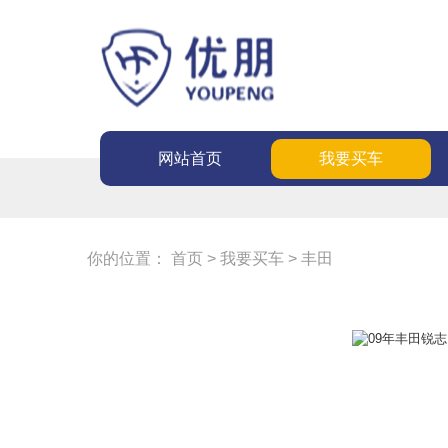
网站首页
我要买车
你的位置：
首页
>
我要买车
>
丰田