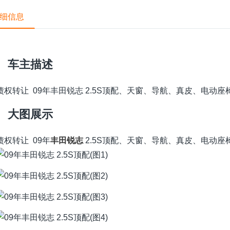
细信息
车主描述
债权转让 09年丰田锐志 2.5S顶配、天窗、导航、真皮、电动
大图展示
债权转让 09年
丰田
锐志
2.5S顶配、天窗、导航、真皮、电动