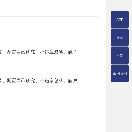
APP
微信
座椅、配置自己研究、小违章忽略、皖户
电话
返回顶部
座椅、配置自己研究、小违章忽略、皖户