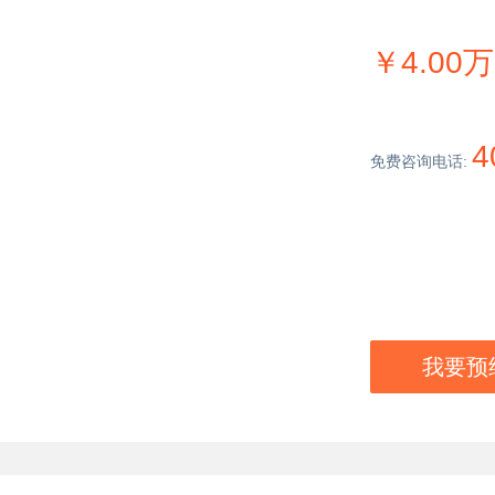
￥4.00
4
免费咨询电话:
我要预