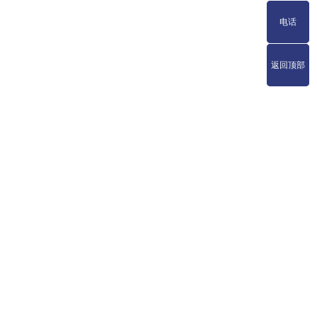
电话
电话
返回顶部
返回顶部