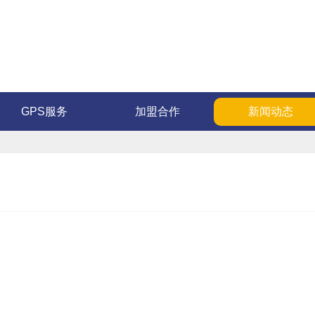
GPS服务
加盟合作
新闻动态