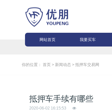
网站首页
我要买车
你的位置：
首页
>
新闻动态
>
抵押车交易网
抵押车手续有哪些
2020-06-02 16:15:53