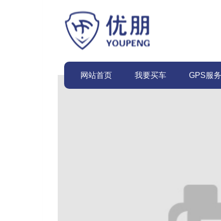
网站首页
我要买车
GPS服