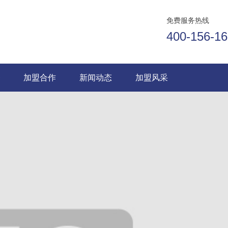
免费服务热线
400-156-1
务
加盟合作
新闻动态
加盟风采